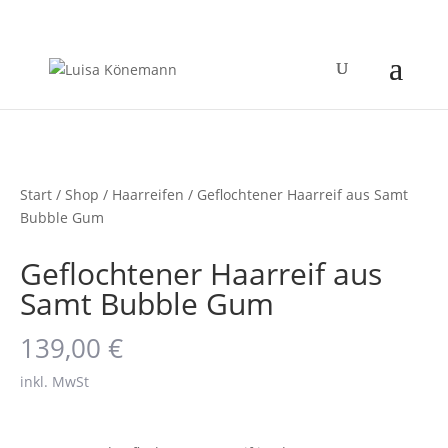
Start
/
Shop
/
Haarreifen
/ Geflochtener Haarreif aus Samt
Bubble Gum
Geflochtener Haarreif aus
Samt Bubble Gum
139,00
€
inkl. MwSt