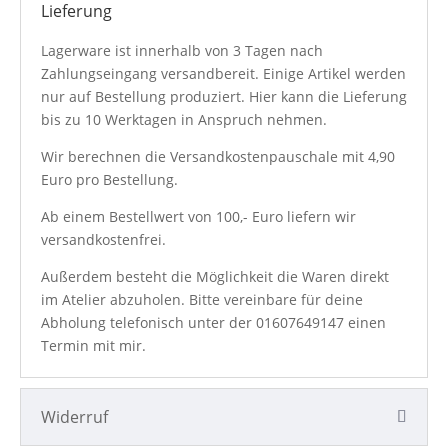
Lieferung
Gum
Menge
Lagerware ist innerhalb von 3 Tagen nach
Zahlungseingang versandbereit. Einige Artikel werden
nur auf Bestellung produziert. Hier kann die Lieferung
bis zu 10 Werktagen in Anspruch nehmen.
Wir berechnen die Versandkostenpauschale mit 4,90
Euro pro Bestellung.
Ab einem Bestellwert von 100,- Euro liefern wir
versandkostenfrei.
Außerdem besteht die Möglichkeit die Waren direkt
im Atelier abzuholen. Bitte vereinbare für deine
Abholung telefonisch unter der
01607649147
einen
Termin mit mir.
Widerruf