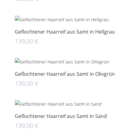
Geflochtener Haarreif aus Samt in Hellgrau
139,00
€
Geflochtener Haarreif aus Samt in Olivgrün
139,00
€
Geflochtener Haarreif aus Samt in Sand
139,00
€