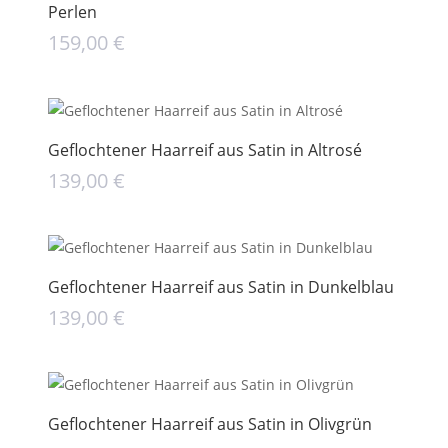
Perlen
159,00
€
Geflochtener Haarreif aus Satin in Altrosé
139,00
€
Geflochtener Haarreif aus Satin in Dunkelblau
139,00
€
Geflochtener Haarreif aus Satin in Olivgrün