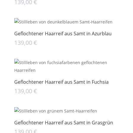
139,00
€
Geflochtener Haarreif aus Samt in Azurblau
139,00
€
Geflochtener Haarreif aus Samt in Fuchsia
139,00
€
Geflochtener Haarreif aus Samt in Grasgrün
139,00
€