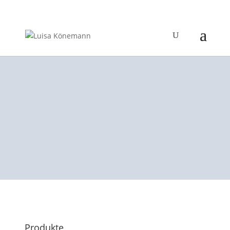
Produkte