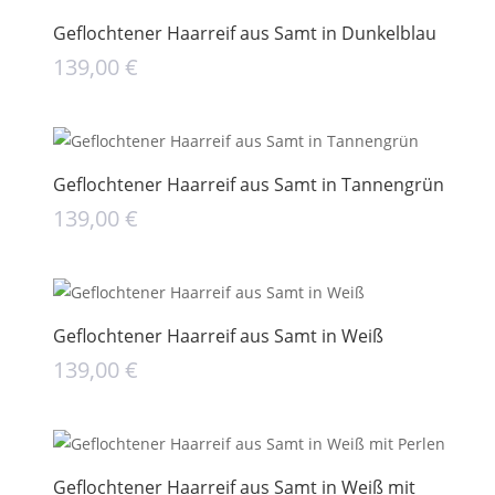
Geflochtener Haarreif aus Samt in Dunkelblau
139,00
€
Geflochtener Haarreif aus Samt in Tannengrün
139,00
€
Geflochtener Haarreif aus Samt in Weiß
139,00
€
Geflochtener Haarreif aus Samt in Weiß mit