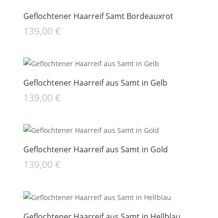
Geflochtener Haarreif Samt Bordeauxrot
139,00
€
Geflochtener Haarreif aus Samt in Gelb
139,00
€
Geflochtener Haarreif aus Samt in Gold
139,00
€
Geflochtener Haarreif aus Samt in Hellblau