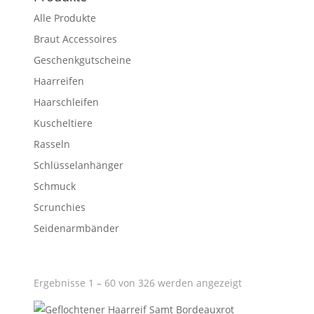
Alle Produkte
Braut Accessoires
Geschenkgutscheine
Haarreifen
Haarschleifen
Kuscheltiere
Rasseln
Schlüsselanhänger
Schmuck
Scrunchies
Seidenarmbänder
Ergebnisse 1 – 60 von 326 werden angezeigt