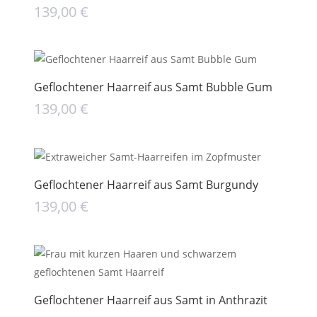
139,00
€
Geflochtener Haarreif aus Samt Bubble Gum
139,00
€
Geflochtener Haarreif aus Samt Burgundy
139,00
€
Geflochtener Haarreif aus Samt in Anthrazit