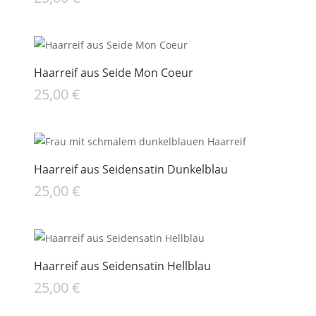
Haarreif aus Seide Mon Coeur
25,00
€
Haarreif aus Seidensatin Dunkelblau
25,00
€
Haarreif aus Seidensatin Hellblau
25,00
€