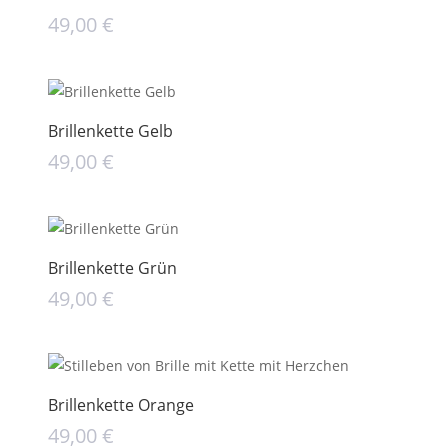
49,00
€
Brillenkette Gelb
49,00
€
Brillenkette Grün
49,00
€
Brillenkette Orange
49,00
€