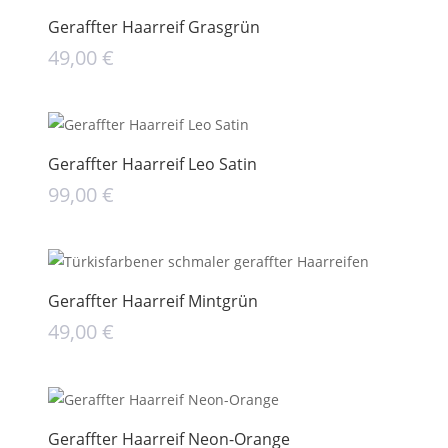
Geraffter Haarreif Grasgrün
49,00
€
Geraffter Haarreif Leo Satin
99,00
€
Geraffter Haarreif Mintgrün
49,00
€
Geraffter Haarreif Neon-Orange