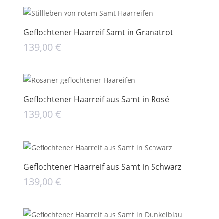
Geflochtener Haarreif Samt in Granatrot
139,00
€
Geflochtener Haarreif aus Samt in Rosé
139,00
€
Geflochtener Haarreif aus Samt in Schwarz
139,00
€