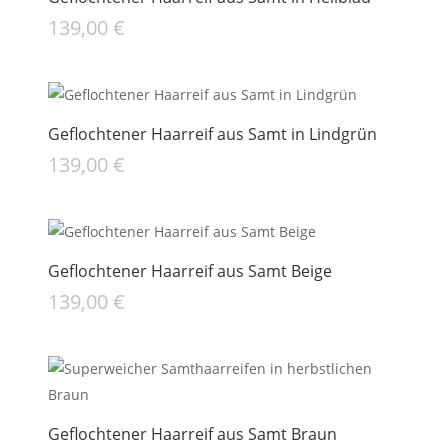
139,00
€
Geflochtener Haarreif aus Samt in Lindgrün
139,00
€
Geflochtener Haarreif aus Samt Beige
139,00
€
Geflochtener Haarreif aus Samt Braun