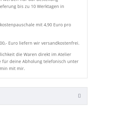
ieferung bis zu 10 Werktagen in
kostenpauschale mit 4,90 Euro pro
0,- Euro liefern wir versandkostenfrei.
chkeit die Waren direkt im Atelier
e für deine Abholung telefonisch unter
min mit mir.