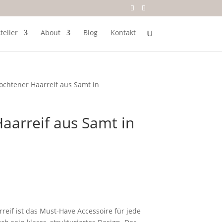
telier
About
Blog
Kontakt
ochtener Haarreif aus Samt in
aarreif aus Samt in
reif ist das Must-Have Accessoire für jede