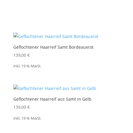
Geflochtener Haarreif Samt Bordeauxrot
139,00
€
inkl. 19 % MwSt.
Geflochtener Haarreif aus Samt in Gelb
139,00
€
inkl. 19 % MwSt.