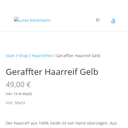
Start
/
Shop
/
Haarreifen
/ Geraffter Haarreif Gelb
Geraffter Haarreif Gelb
49,00
€
inkl. 19 % MwSt.
inkl. MwSt
Der Haarreif aus 100% Seide ist von Hand überzogen. Aus