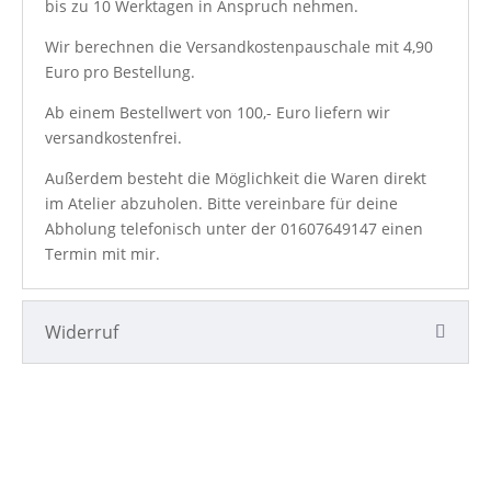
bis zu 10 Werktagen in Anspruch nehmen.
Wir berechnen die Versandkostenpauschale mit 4,90
Euro pro Bestellung.
Ab einem Bestellwert von 100,- Euro liefern wir
versandkostenfrei.
Außerdem besteht die Möglichkeit die Waren direkt
im Atelier abzuholen. Bitte vereinbare für deine
Abholung telefonisch unter der
01607649147
einen
Termin mit mir.
Widerruf