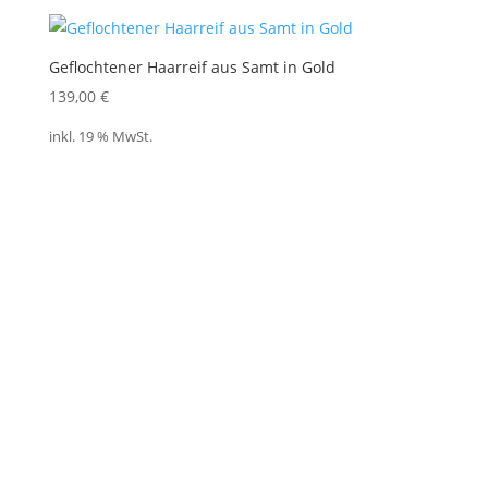
Geflochtener Haarreif aus Samt in Gold
139,00
€
inkl. 19 % MwSt.