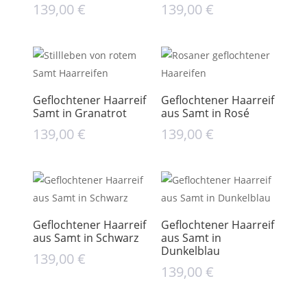
139,00
€
139,00
€
Geflochtener Haarreif
Geflochtener Haarreif
Samt in Granatrot
aus Samt in Rosé
139,00
€
139,00
€
Geflochtener Haarreif
Geflochtener Haarreif
aus Samt in Schwarz
aus Samt in
Dunkelblau
139,00
€
139,00
€