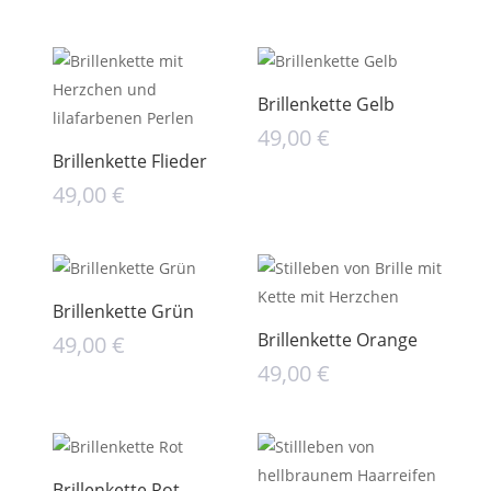
Brillenkette Gelb
49,00
€
Brillenkette Flieder
49,00
€
Brillenkette Grün
Brillenkette Orange
49,00
€
49,00
€
Brillenkette Rot