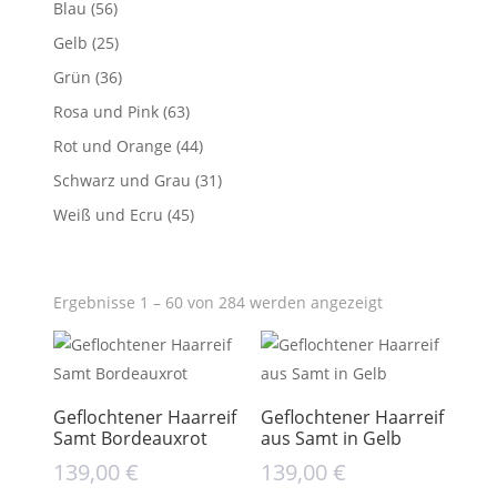
Blau
(56)
Gelb
(25)
Grün
(36)
Rosa und Pink
(63)
Rot und Orange
(44)
Schwarz und Grau
(31)
Weiß und Ecru
(45)
Ergebnisse 1 – 60 von 284 werden angezeigt
Geflochtener Haarreif
Geflochtener Haarreif
Samt Bordeauxrot
aus Samt in Gelb
139,00
€
139,00
€