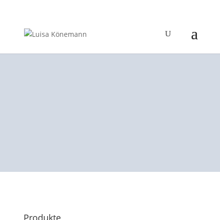
Produkte