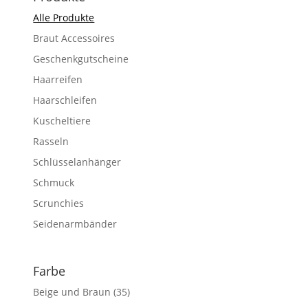
Alle Produkte
Braut Accessoires
Geschenkgutscheine
Haarreifen
Haarschleifen
Kuscheltiere
Rasseln
Schlüsselanhänger
Schmuck
Scrunchies
Seidenarmbänder
Farbe
Beige und Braun
(35)