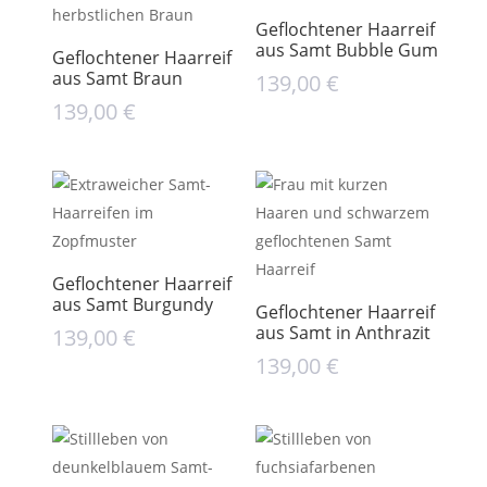
Geflochtener Haarreif
aus Samt Bubble Gum
Geflochtener Haarreif
aus Samt Braun
139,00
€
139,00
€
Geflochtener Haarreif
aus Samt Burgundy
Geflochtener Haarreif
aus Samt in Anthrazit
139,00
€
139,00
€