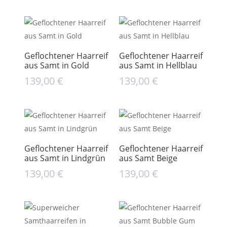
Geflochtener Haarreif
Geflochtener Haarreif
aus Samt in Gold
aus Samt in Hellblau
139,00
€
139,00
€
Geflochtener Haarreif
Geflochtener Haarreif
aus Samt in Lindgrün
aus Samt Beige
139,00
€
139,00
€