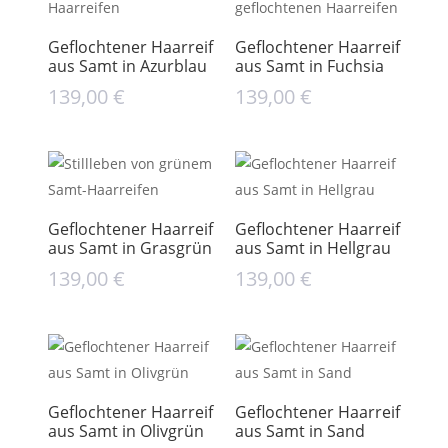
Geflochtener Haarreif
Geflochtener Haarreif
aus Samt in Azurblau
aus Samt in Fuchsia
139,00
€
139,00
€
Geflochtener Haarreif
Geflochtener Haarreif
aus Samt in Grasgrün
aus Samt in Hellgrau
139,00
€
139,00
€
Geflochtener Haarreif
Geflochtener Haarreif
aus Samt in Olivgrün
aus Samt in Sand