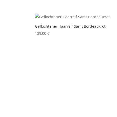
Geflochtener Haarreif Samt Bordeauxrot
139,00
€