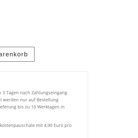
arenkorb
on 3 Tagen nach Zahlungseingang
el werden nur auf Bestellung
ieferung bis zu 10 Werktagen in
kostenpauschale mit 4,90 Euro pro