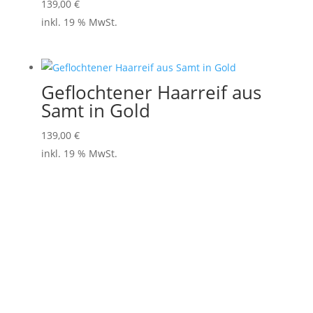
139,00
€
inkl. 19 % MwSt.
Geflochtener Haarreif aus
Samt in Gold
139,00
€
inkl. 19 % MwSt.