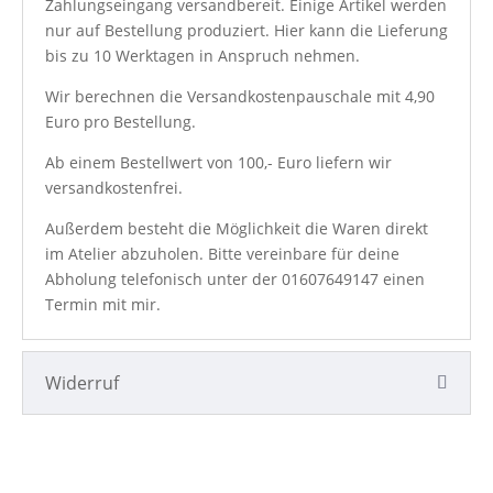
Zahlungseingang versandbereit. Einige Artikel werden
nur auf Bestellung produziert. Hier kann die Lieferung
bis zu 10 Werktagen in Anspruch nehmen.
Wir berechnen die Versandkostenpauschale mit 4,90
Euro pro Bestellung.
Ab einem Bestellwert von 100,- Euro liefern wir
versandkostenfrei.
Außerdem besteht die Möglichkeit die Waren direkt
im Atelier abzuholen. Bitte vereinbare für deine
Abholung telefonisch unter der
01607649147
einen
Termin mit mir.
Widerruf