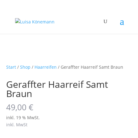
Start
/
Shop
/
Haarreifen
/ Geraffter Haarreif Samt Braun
Geraffter Haarreif Samt
Braun
49,00
€
inkl. 19 % MwSt.
inkl. MwSt