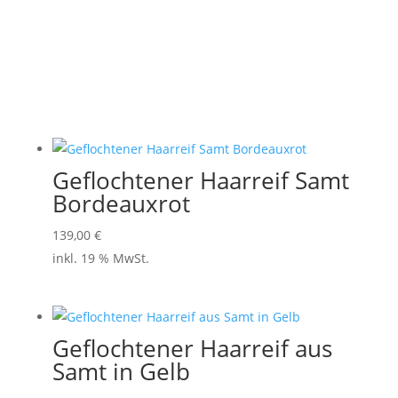
Geflochtener Haarreif Samt
Bordeauxrot
139,00
€
inkl. 19 % MwSt.
Geflochtener Haarreif aus
Samt in Gelb