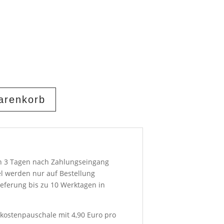
arenkorb
on 3 Tagen nach Zahlungseingang
el werden nur auf Bestellung
ieferung bis zu 10 Werktagen in
kostenpauschale mit 4,90 Euro pro