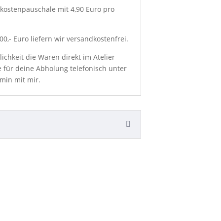
kostenpauschale mit 4,90 Euro pro
0,- Euro liefern wir versandkostenfrei.
chkeit die Waren direkt im Atelier
e für deine Abholung telefonisch unter
min mit mir.