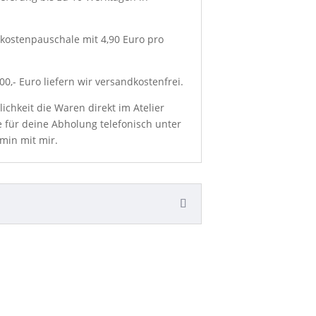
kostenpauschale mit 4,90 Euro pro
0,- Euro liefern wir versandkostenfrei.
chkeit die Waren direkt im Atelier
e für deine Abholung telefonisch unter
min mit mir.