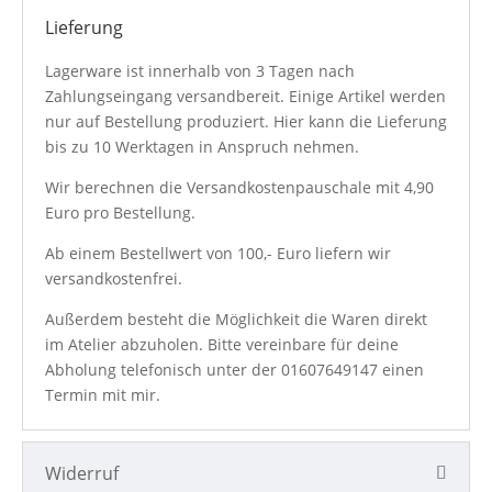
Lieferung
Lagerware ist innerhalb von 3 Tagen nach
Zahlungseingang versandbereit. Einige Artikel werden
nur auf Bestellung produziert. Hier kann die Lieferung
bis zu 10 Werktagen in Anspruch nehmen.
Wir berechnen die Versandkostenpauschale mit 4,90
Euro pro Bestellung.
Ab einem Bestellwert von 100,- Euro liefern wir
versandkostenfrei.
Außerdem besteht die Möglichkeit die Waren direkt
im Atelier abzuholen. Bitte vereinbare für deine
Abholung telefonisch unter der
01607649147
einen
Termin mit mir.
Widerruf