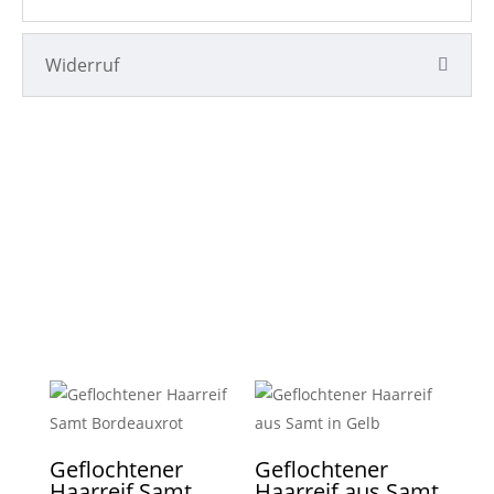
Widerruf
Geflochtener
Geflochtener
Haarreif Samt
Haarreif aus Samt