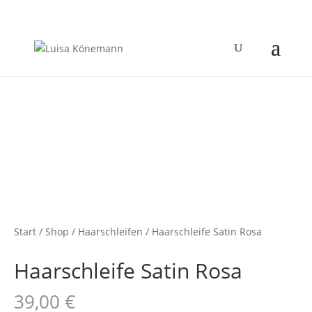
Start
/
Shop
/
Haarschleifen
/ Haarschleife Satin Rosa
Haarschleife Satin Rosa
39,00
€