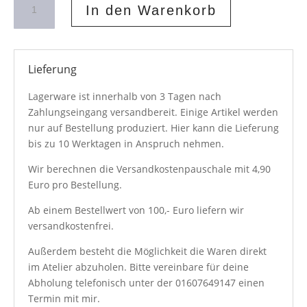
In den Warenkorb
Satin
Rosa
Menge
Lieferung
Lagerware ist innerhalb von 3 Tagen nach
Zahlungseingang versandbereit. Einige Artikel werden
nur auf Bestellung produziert. Hier kann die Lieferung
bis zu 10 Werktagen in Anspruch nehmen.
Wir berechnen die Versandkostenpauschale mit 4,90
Euro pro Bestellung.
Ab einem Bestellwert von 100,- Euro liefern wir
versandkostenfrei.
Außerdem besteht die Möglichkeit die Waren direkt
im Atelier abzuholen. Bitte vereinbare für deine
Abholung telefonisch unter der
01607649147
einen
Termin mit mir.