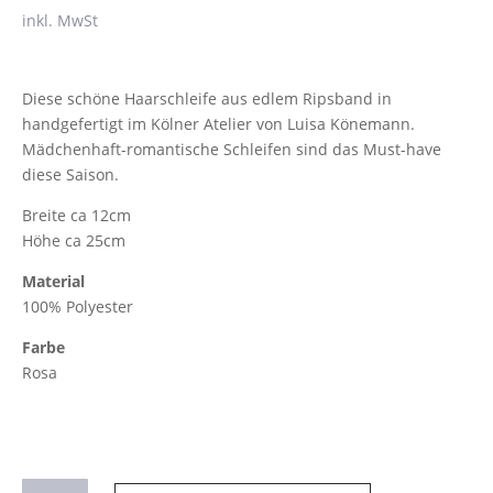
inkl. MwSt
Diese schöne Haarschleife aus edlem Ripsband in
handgefertigt im Kölner Atelier von Luisa Könemann.
Mädchenhaft-romantische Schleifen sind das Must-have
diese Saison.
Breite ca 12cm
Höhe ca 25cm
Material
100% Polyester
Farbe
Rosa
Haarschleife