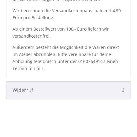
Wir berechnen die Versandkostenpauschale mit 4,90
Euro pro Bestellung.
Ab einem Bestellwert von 100,- Euro liefern wir
versandkostenfrei.
Außerdem besteht die Möglichkeit die Waren direkt
im Atelier abzuholen. Bitte vereinbare für deine
Abholung telefonisch unter der
01607649147
einen
Termin mit mir.
Widerruf