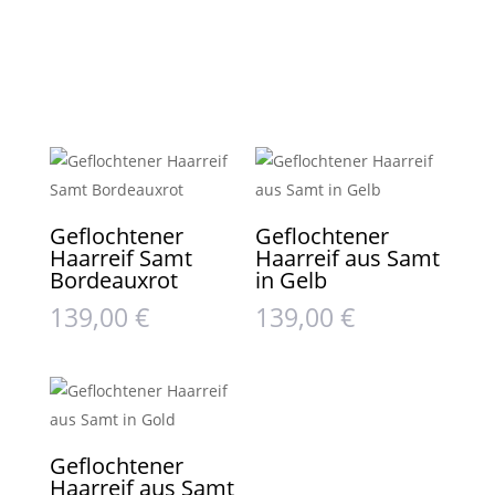
Geflochtener
Geflochtener
Haarreif Samt
Haarreif aus Samt
Bordeauxrot
in Gelb
139,00
€
139,00
€
Geflochtener
Haarreif aus Samt