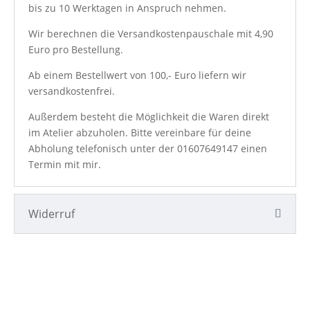
bis zu 10 Werktagen in Anspruch nehmen.
Wir berechnen die Versandkostenpauschale mit 4,90
Euro pro Bestellung.
Ab einem Bestellwert von 100,- Euro liefern wir
versandkostenfrei.
Außerdem besteht die Möglichkeit die Waren direkt
im Atelier abzuholen. Bitte vereinbare für deine
Abholung telefonisch unter der
01607649147
einen
Termin mit mir.
Widerruf