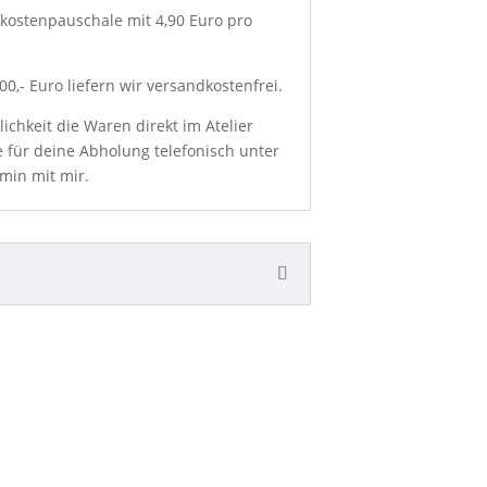
kostenpauschale mit 4,90 Euro pro
0,- Euro liefern wir versandkostenfrei.
chkeit die Waren direkt im Atelier
e für deine Abholung telefonisch unter
min mit mir.