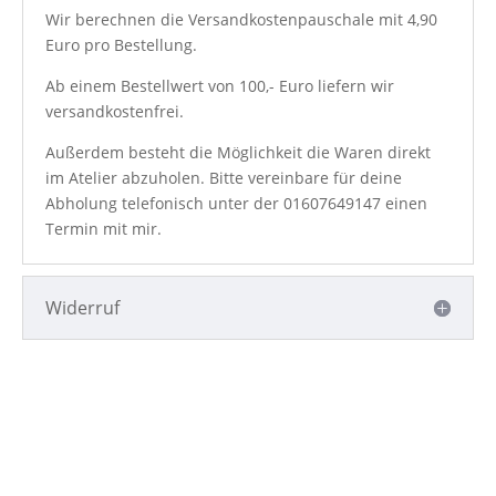
Wir berechnen die Versandkostenpauschale mit 4,90
Euro pro Bestellung.
Ab einem Bestellwert von 100,- Euro liefern wir
versandkostenfrei.
Außerdem besteht die Möglichkeit die Waren direkt
im Atelier abzuholen. Bitte vereinbare für deine
Abholung telefonisch unter der
01607649147
einen
Termin mit mir.
Widerruf