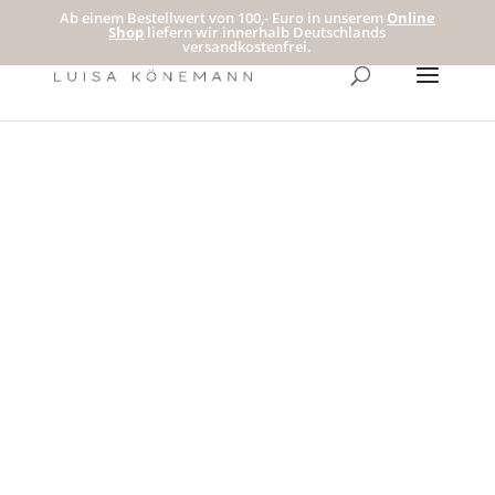
Ab einem Bestellwert von 100,- Euro in unserem
Online
Shop
liefern wir innerhalb Deutschlands
versandkostenfrei.