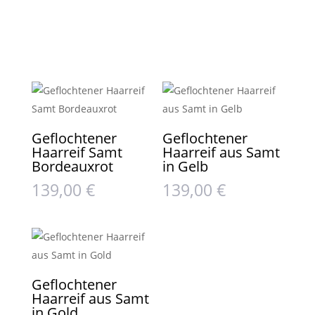
Geflochtener
Geflochtener
Haarreif Samt
Haarreif aus Samt
Bordeauxrot
in Gelb
139,00
€
139,00
€
Geflochtener
Haarreif aus Samt
in Gold