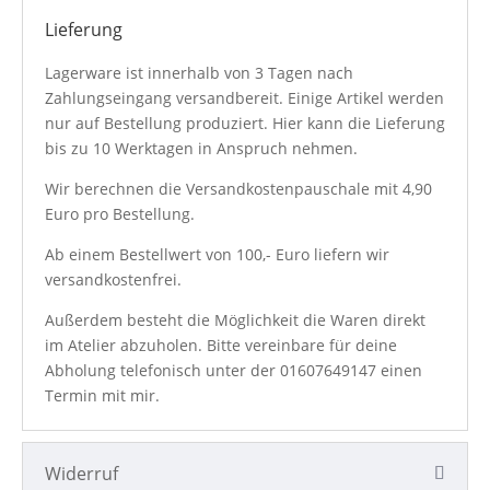
Lieferung
Lagerware ist innerhalb von 3 Tagen nach
Zahlungseingang versandbereit. Einige Artikel werden
nur auf Bestellung produziert. Hier kann die Lieferung
bis zu 10 Werktagen in Anspruch nehmen.
Wir berechnen die Versandkostenpauschale mit 4,90
Euro pro Bestellung.
Ab einem Bestellwert von 100,- Euro liefern wir
versandkostenfrei.
Außerdem besteht die Möglichkeit die Waren direkt
im Atelier abzuholen. Bitte vereinbare für deine
Abholung telefonisch unter der
01607649147
einen
Termin mit mir.
Widerruf