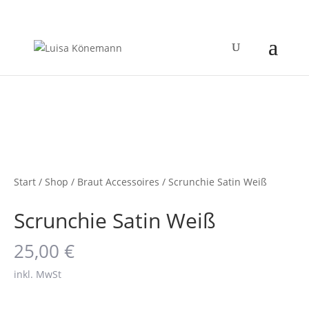
Start
/
Shop
/
Braut Accessoires
/ Scrunchie Satin Weiß
Scrunchie Satin Weiß
25,00
€
inkl. MwSt