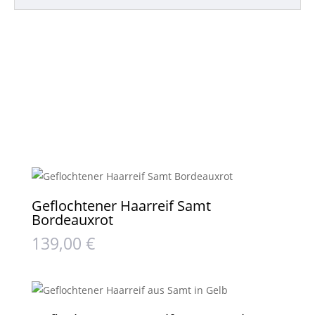
Geflochtener Haarreif Samt
Bordeauxrot
139,00
€