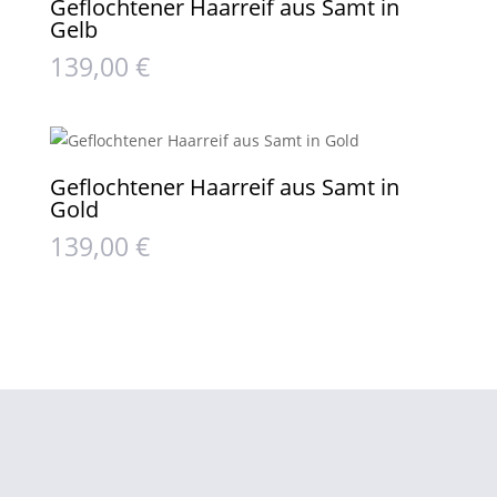
Geflochtener Haarreif aus Samt in
Gelb
139,00
€
Geflochtener Haarreif aus Samt in
Gold
139,00
€