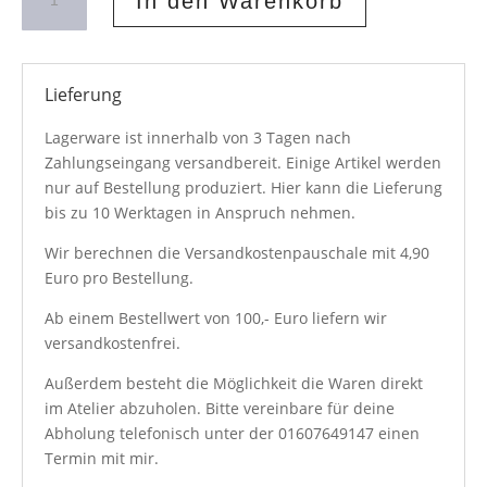
In den Warenkorb
Cassis
Menge
Lieferung
Lagerware ist innerhalb von 3 Tagen nach
Zahlungseingang versandbereit. Einige Artikel werden
nur auf Bestellung produziert. Hier kann die Lieferung
bis zu 10 Werktagen in Anspruch nehmen.
Wir berechnen die Versandkostenpauschale mit 4,90
Euro pro Bestellung.
Ab einem Bestellwert von 100,- Euro liefern wir
versandkostenfrei.
Außerdem besteht die Möglichkeit die Waren direkt
im Atelier abzuholen. Bitte vereinbare für deine
Abholung telefonisch unter der
01607649147
einen
Termin mit mir.