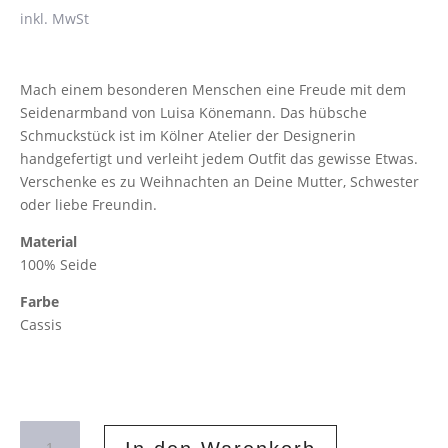
inkl. MwSt
Mach einem besonderen Menschen eine Freude mit dem
Seidenarmband von Luisa Könemann. Das hübsche
Schmuckstück ist im Kölner Atelier der Designerin
handgefertigt und verleiht jedem Outfit das gewisse Etwas.
Verschenke es zu Weihnachten an Deine Mutter, Schwester
oder liebe Freundin.
Material
100% Seide
Farbe
Cassis
Seidenarmband