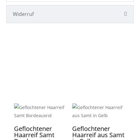
Widerruf
Geflochtener
Geflochtener
Haarreif Samt
Haarreif aus Samt