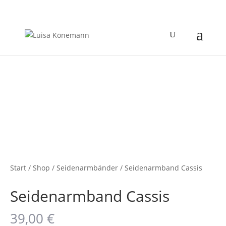
Start
/
Shop
/
Seidenarmbänder
/ Seidenarmband Cassis
Seidenarmband Cassis
39,00
€