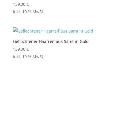
139,00
€
inkl. 19 % MwSt.
Geflochtener Haarreif aus Samt in Gold
139,00
€
inkl. 19 % MwSt.