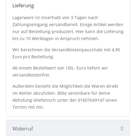
Lieferung
Lagerware ist innerhalb von 3 Tagen nach
Zahlungseingang versandbereit. Einige Artikel werden
nur auf Bestellung produziert. Hier kann die Lieferung
bis zu 10 Werktagen in Anspruch nehmen.
Wir berechnen die Versandkostenpauschale mit 4,90
Euro pro Bestellung.
Ab einem Bestellwert von 100,- Euro liefern wir
versandkostenfrei.
Außerdem besteht die Möglichkeit die Waren direkt
im Atelier abzuholen. Bitte vereinbare für deine
Abholung telefonisch unter der
01607649147
einen
Termin mit mir.
Widerruf