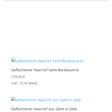
Geflochtener Haarreif Samt Bordeauxrot
139,00
€
inkl. 19 % MwSt.
Geflochtener Haarreif aus Samt in Gelb