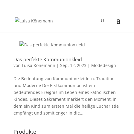
Das perfekte Kommunionkleid
von
Luisa Könemann
|
Sep. 12, 2023
|
Modedesign
Die Bedeutung von Kommunionkleidern: Tradition
und Moderne Die Erstkommunion ist ein
bedeutendes Ereignis im Leben eines katholischen
Kindes. Dieses Sakrament markiert den Moment, in
dem ein Kind zum ersten Mal die heilige Eucharistie
empfängt und somit enger in die...
Produkte