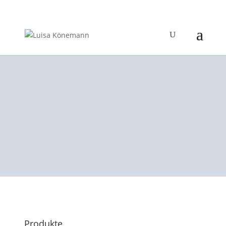
Produkte