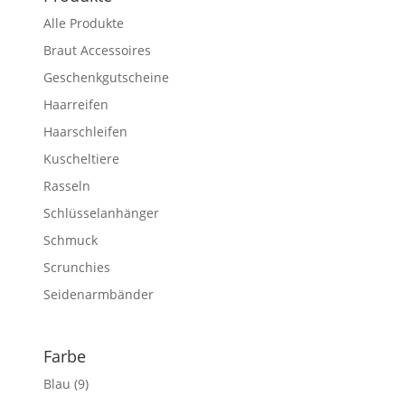
Alle Produkte
Braut Accessoires
Geschenkgutscheine
Haarreifen
Haarschleifen
Kuscheltiere
Rasseln
Schlüsselanhänger
Schmuck
Scrunchies
Seidenarmbänder
Farbe
Blau
(9)