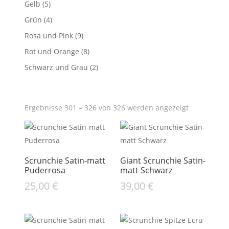
Gelb
(5)
Grün
(4)
Rosa und Pink
(9)
Rot und Orange
(8)
Schwarz und Grau
(2)
Ergebnisse 301 – 326 von 326 werden angezeigt
Scrunchie Satin-matt
Giant Scrunchie Satin-
Puderrosa
matt Schwarz
25,00
€
39,00
€