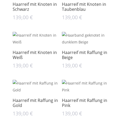
Haarreif mit Knoten in
Haarreif mit Knoten in
Schwarz
Taubenblau
139,00
€
139,00
€
Haarreif mit Knoten in
Haarreif mit Raffung in
Weiß
Beige
139,00
€
139,00
€
Haarreif mit Raffung in
Haarreif mit Raffung in
Gold
Pink
139,00
€
139,00
€