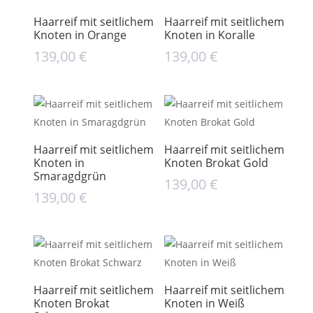
Haarreif mit seitlichem
Haarreif mit seitlichem
Knoten in Orange
Knoten in Koralle
139,00
€
139,00
€
Haarreif mit seitlichem
Haarreif mit seitlichem
Knoten in
Knoten Brokat Gold
Smaragdgrün
139,00
€
139,00
€
Haarreif mit seitlichem
Haarreif mit seitlichem
Knoten Brokat
Knoten in Weiß