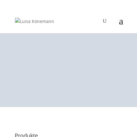
Produkte