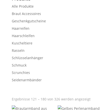
Alle Produkte
Braut Accessoires
Geschenkgutscheine
Haarreifen
Haarschleifen
Kuscheltiere
Rasseln
Schlüsselanhänger
Schmuck
Scrunchies
Seidenarmbänder
Ergebnisse 121 – 180 von 326 werden angezeigt