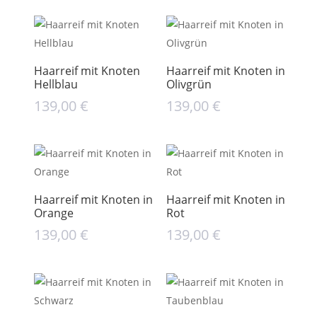
Haarreif mit Knoten
Haarreif mit Knoten in
Hellblau
Olivgrün
139,00
€
139,00
€
Haarreif mit Knoten in
Haarreif mit Knoten in
Orange
Rot
139,00
€
139,00
€