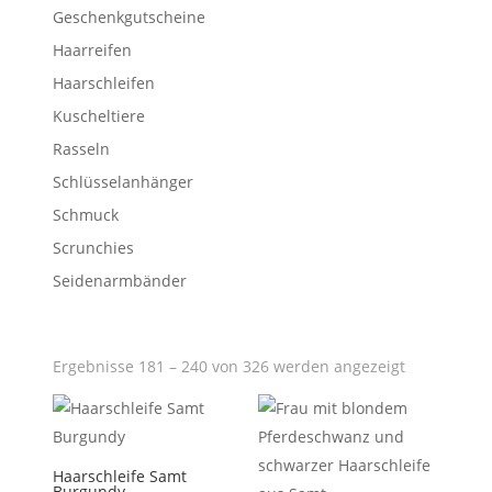
Geschenkgutscheine
Haarreifen
Haarschleifen
Kuscheltiere
Rasseln
Schlüsselanhänger
Schmuck
Scrunchies
Seidenarmbänder
Ergebnisse 181 – 240 von 326 werden angezeigt
Haarschleife Samt
Burgundy