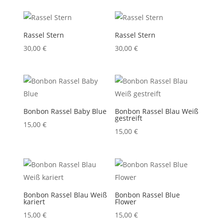
Rassel Stern
Rassel Stern
30,00
€
30,00
€
Bonbon Rassel Baby Blue
Bonbon Rassel Blau Weiß
gestreift
15,00
€
15,00
€
Bonbon Rassel Blau Weiß
Bonbon Rassel Blue
kariert
Flower
15,00
€
15,00
€