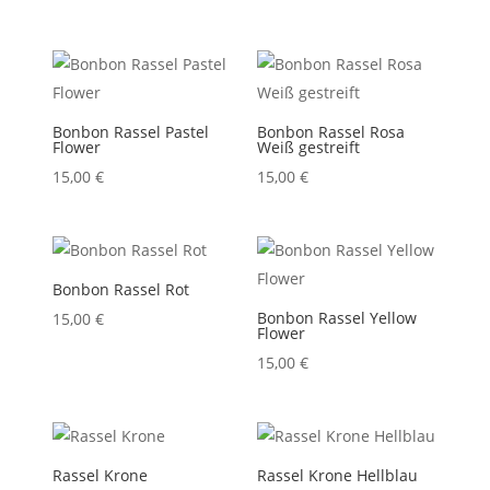
Bonbon Rassel Pastel
Bonbon Rassel Rosa
Flower
Weiß gestreift
15,00
€
15,00
€
Bonbon Rassel Rot
Bonbon Rassel Yellow
15,00
€
Flower
15,00
€
Rassel Krone
Rassel Krone Hellblau