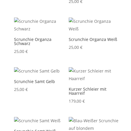
25,00
€
Scrunchie Organza
Scrunchie Organza Weiß
Schwarz
25,00
€
25,00
€
Scrunchie Samt Gelb
Kurzer Schleier mit
25,00
€
Haarreif
179,00
€