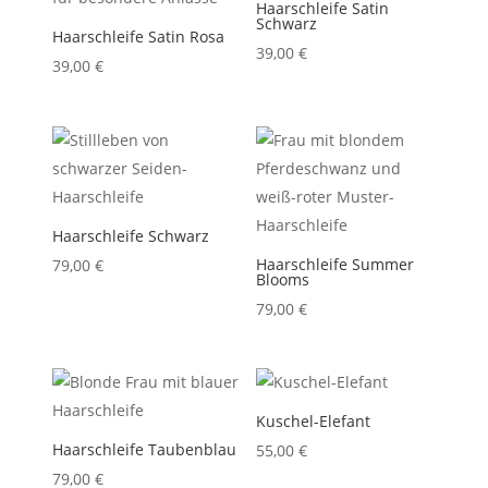
Haarschleife Satin
Schwarz
Haarschleife Satin Rosa
39,00
€
39,00
€
Haarschleife Schwarz
Haarschleife Summer
79,00
€
Blooms
79,00
€
Kuschel-Elefant
Haarschleife Taubenblau
55,00
€
79,00
€