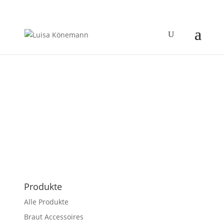
Produkte
Alle Produkte
Braut Accessoires