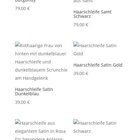
79,00
€
Haarschleife Samt
Schwarz
79,00
€
Haarschleife Satin Gold
39,00
€
Haarschleife Satin
Dunkelblau
39,00
€