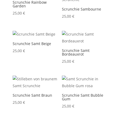
Scrunchie Rainbow
Garden
Scrunchie Sambourne
25,00
€
25,00
€
Scrunchie Samt Beige
Scrunchie Samt
25,00
€
Bordeauxrot
25,00
€
Scrunchie Samt Braun
Scrunchie Samt Bubble
Gum
25,00
€
25,00
€