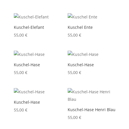
Kuschel-Elefant
Kuschel Ente
55,00
€
55,00
€
Kuschel-Hase
Kuschel-Hase
55,00
€
55,00
€
Kuschel-Hase
Kuschel-Hase Henri Blau
55,00
€
55,00
€