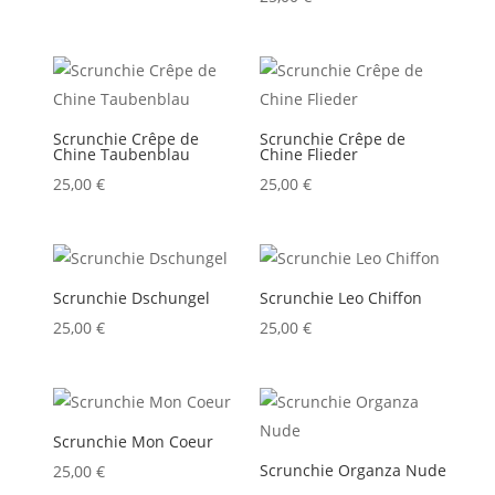
Scrunchie Crêpe de
Scrunchie Crêpe de
Chine Taubenblau
Chine Flieder
25,00
€
25,00
€
Scrunchie Dschungel
Scrunchie Leo Chiffon
25,00
€
25,00
€
Scrunchie Mon Coeur
Scrunchie Organza Nude
25,00
€