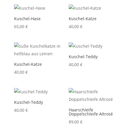
Kuschel-Hase
Kuschel-Katze
65,00
€
40,00
€
Kuschel-Teddy
Kuschel-Katze
40,00
€
40,00
€
Kuschel-Teddy
Haarschleife
40,00
€
Doppelschleife Altrosé
89,00
€