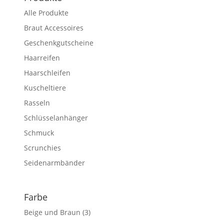
Alle Produkte
Braut Accessoires
Geschenkgutscheine
Haarreifen
Haarschleifen
Kuscheltiere
Rasseln
Schlüsselanhänger
Schmuck
Scrunchies
Seidenarmbänder
Farbe
Beige und Braun
(3)