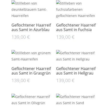
Geflochtener Haarreif
Geflochtener Haarreif
aus Samt in Azurblau
aus Samt in Fuchsia
139,00
€
139,00
€
Geflochtener Haarreif
Geflochtener Haarreif
aus Samt in Grasgrün
aus Samt in Hellgrau
139,00
€
139,00
€