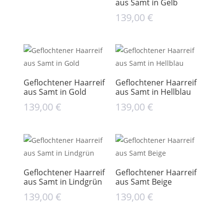
aus Samt in Gelb
139,00
€
Geflochtener Haarreif
Geflochtener Haarreif
aus Samt in Gold
aus Samt in Hellblau
139,00
€
139,00
€
Geflochtener Haarreif
Geflochtener Haarreif
aus Samt in Lindgrün
aus Samt Beige
139,00
€
139,00
€