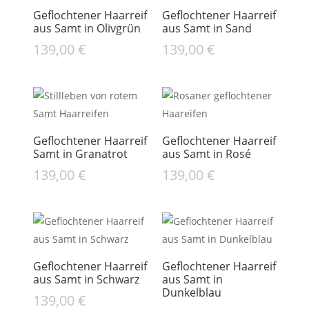
Geflochtener Haarreif
Geflochtener Haarreif
aus Samt in Olivgrün
aus Samt in Sand
139,00
€
139,00
€
Geflochtener Haarreif
Geflochtener Haarreif
Samt in Granatrot
aus Samt in Rosé
139,00
€
139,00
€
Geflochtener Haarreif
Geflochtener Haarreif
aus Samt in Schwarz
aus Samt in
Dunkelblau
139,00
€