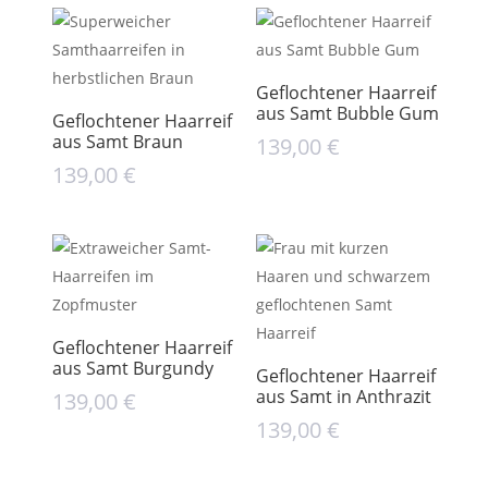
Geflochtener Haarreif
aus Samt Bubble Gum
Geflochtener Haarreif
aus Samt Braun
139,00
€
139,00
€
Geflochtener Haarreif
aus Samt Burgundy
Geflochtener Haarreif
aus Samt in Anthrazit
139,00
€
139,00
€